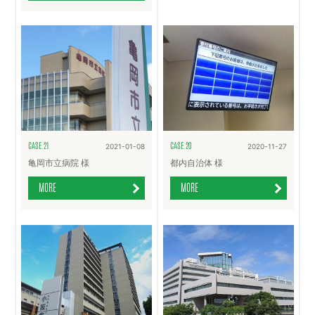
CASE.21
CASE.20
2021-01-08
2020-11-27
亀岡市立病院 様
都内自治体 様
MORE
MORE