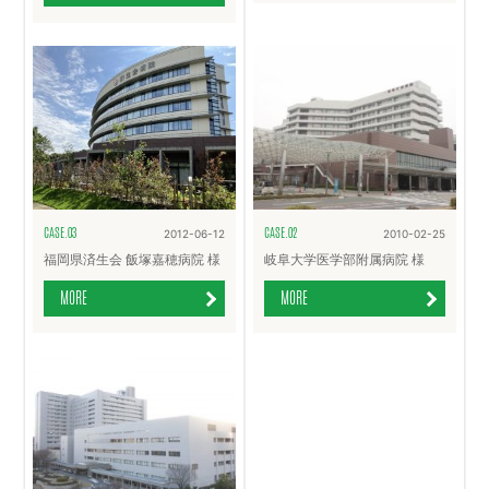
CASE.03
CASE.02
2012-06-12
2010-02-25
福岡県済生会 飯塚嘉穂病院 様
岐阜大学医学部附属病院 様
MORE
MORE