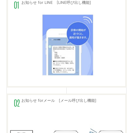
お知らせ for LINE [LINE呼び出し機能]
お知らせ forメール [メール呼び出し機能]