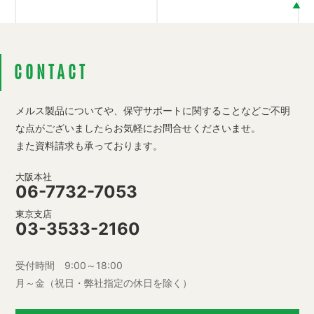
CONTACT
メルス製品についてや、保守サポートに関することなど
ご不明
な点がございましたらお気軽にお問合せくださいませ。
また資料請求も承っております。
大阪本社
06-7732-7053
東京支店
03-3533-2160
受付時間 9:00～18:00
月～金（祝日・弊社指定の休日を除く）