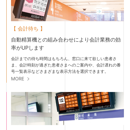
可能です。
MORE
【 会計待ち 】
自動精算機との組み合わせにより会計業務の効
率がUPします
会計までの待ち時間はもちろん、窓口に来て欲しい患者さ
ま、会計時刻が過ぎた患者さまへのご案内や、会計遅れの番
号一覧表示などさまざまな表示方法を選択できます。
MORE