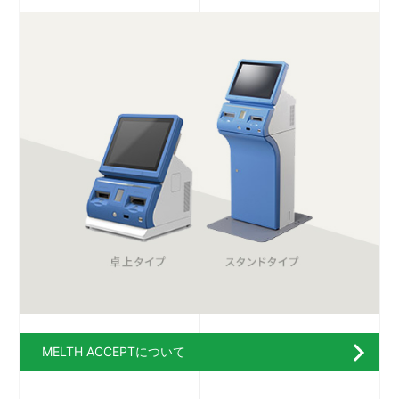
MELTH ACCEPTについて