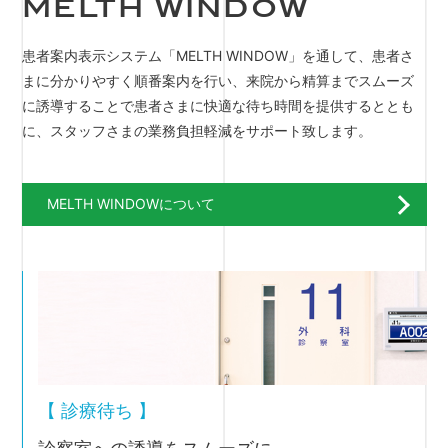
MELTH WINDOW
患者案内表示システム「MELTH WINDOW」を通して、患者さ
まに分かりやすく順番案内を行い、来院から精算までスムーズ
に誘導することで患者さまに快適な待ち時間を提供するととも
に、スタッフさまの業務負担軽減をサポート致します。
MELTH WINDOWについて
【 診療待ち 】