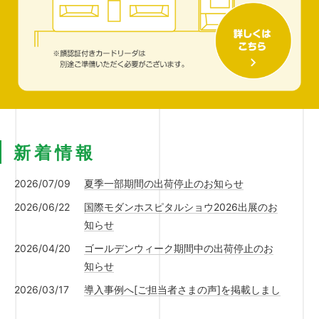
新着情報
2026/07/09
夏季一部期間の出荷停止のお知らせ
2026/06/22
国際モダンホスピタルショウ2026出展のお
知らせ
2026/04/20
ゴールデンウィーク期間中の出荷停止のお
知らせ
2026/03/17
導入事例へ[ご担当者さまの声]を掲載しまし
た。