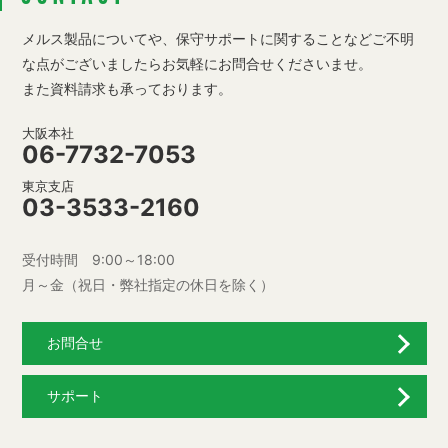
メルス製品についてや、保守サポートに関することなど
ご不明
な点がございましたらお気軽にお問合せくださいませ。
また資料請求も承っております。
大阪本社
06-7732-7053
東京支店
03-3533-2160
受付時間 9:00～18:00
月～金（祝日・弊社指定の休日を除く）
お問合せ
サポート