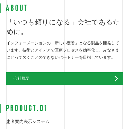
ABOUT
「いつも頼りになる」会社であるた
めに。
インフォーメーションの「新しい定番」となる製品を開発して
います。技術とアイデアで医療プロセスを効率化し、みなさま
にとって欠くことのできないパートナーを目指しています。
会社概要
PRODUCT.01
患者案内表示システム