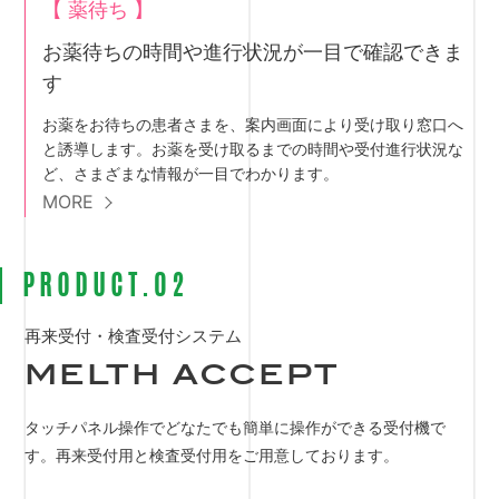
【 薬待ち 】
お薬待ちの時間や進行状況が一目で確認できま
す
お薬をお待ちの患者さまを、案内画面により受け取り窓口へ
と誘導します。お薬を受け取るまでの時間や受付進行状況な
ど、さまざまな情報が一目でわかります。
MORE
PRODUCT.02
再来受付・検査受付システム
MELTH ACCEPT
タッチパネル操作でどなたでも簡単に操作ができる受付機で
す。再来受付用と検査受付用をご用意しております。