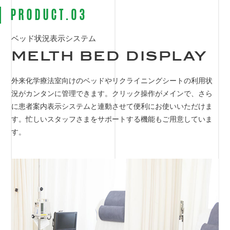
PRODUCT.03
ベッド状況表示システム
MELTH BED DISPLAY
外来化学療法室向けのベッドやリクライニングシートの利用状
況がカンタンに管理できます。クリック操作がメインで、さら
に患者案内表示システムと連動させて便利にお使いいただけま
す。忙しいスタッフさまをサポートする機能もご用意していま
す。