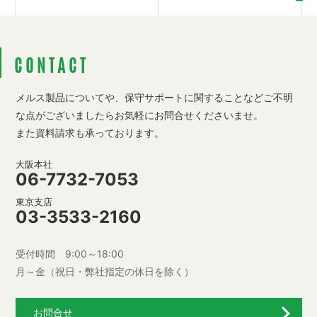
CONTACT
メルス製品についてや、保守サポートに関することなど
ご不明
な点がございましたらお気軽にお問合せくださいませ。
また資料請求も承っております。
大阪本社
06-7732-7053
東京支店
03-3533-2160
受付時間 9:00～18:00
月～金（祝日・弊社指定の休日を除く）
お問合せ