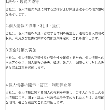
1.法令・規範の遵守
当社は、個人情報の保護に関する法律および関連諸法令その他の規範
を遵守します。
2.個人情報の収集・利用・提供
当社は、個人情報を保護・管理する体制を確立し、適切な個人情報の
収集、利用及び提供に関する内部規則を定め、これを遵守します。
3.安全対策の実施
当社は、個人情報の正確性及び安全性を確保するため、個人情報への
不正アクセス、個人情報の紛失、破壊、改ざん、漏洩などに対し合理
的な安全対策を実施します。
4.個人情報の開示・訂正・利用停止等
当社は、個人情報に関する個人の権利を尊重し、ご本人から自己の個
人情報につき、開示・訂正・利用停止等を求められたときは、合理的
な期間、妥当な範囲でこれに対応します。