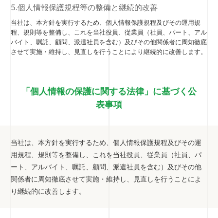
5.個人情報保護規程等の整備と継続的改善
当社は、本方針を実行するため、個人情報保護規程及びその運用規
程、規則等を整備し、これを当社役員、従業員（社員、パート、アル
バイト、嘱託、顧問、派遣社員を含む）及びその他関係者に周知徹底
させて実施・維持し、見直しを行うことにより継続的に改善します。
「個人情報の保護に関する法律」に基づく公
表事項
当社は、本方針を実行するため、個人情報保護規程及びその運
用規程、規則等を整備し、これを当社役員、従業員（社員、パ
ート、アルバイト、嘱託、顧問、派遣社員を含む）及びその他
関係者に周知徹底させて実施・維持し、見直しを行うことによ
り継続的に改善します。