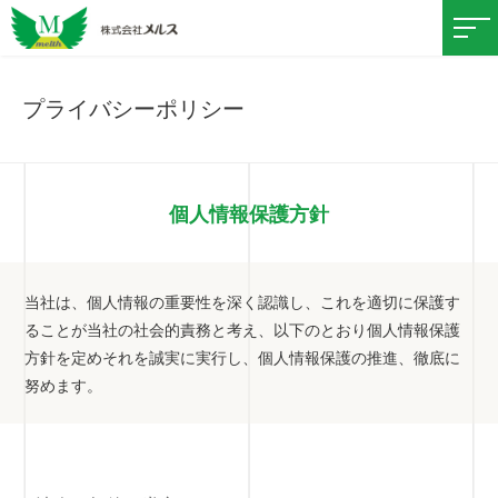
プライバシーポリシー
個人情報保護方針
当社は、個人情報の重要性を深く認識し、これを適切に保護す
ることが当社の社会的責務と考え、以下のとおり個人情報保護
方針を定めそれを誠実に実行し、個人情報保護の推進、徹底に
努めます。