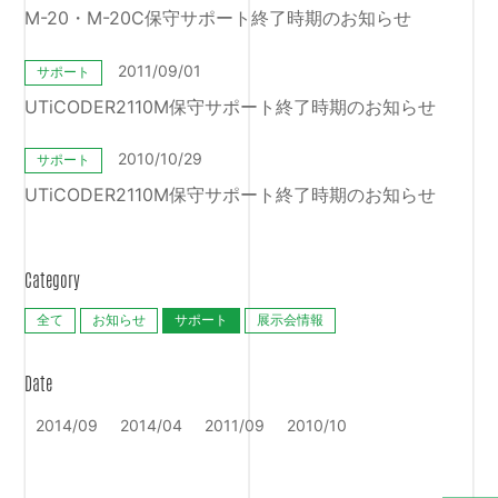
M-20・M-20C保守サポート終了時期のお知らせ
2011/09/01
サポート
UTiCODER2110M保守サポート終了時期のお知らせ
2010/10/29
サポート
UTiCODER2110M保守サポート終了時期のお知らせ
Category
全て
お知らせ
サポート
展示会情報
Date
2014/09
2014/04
2011/09
2010/10