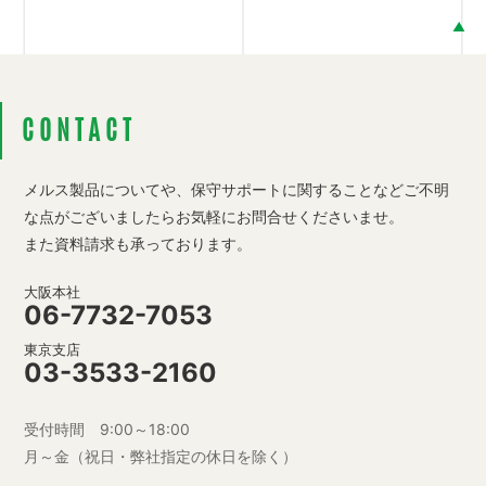
CONTACT
メルス製品についてや、保守サポートに関することなど
ご不明
な点がございましたらお気軽にお問合せくださいませ。
また資料請求も承っております。
大阪本社
06-7732-7053
東京支店
03-3533-2160
受付時間 9:00～18:00
月～金（祝日・弊社指定の休日を除く）