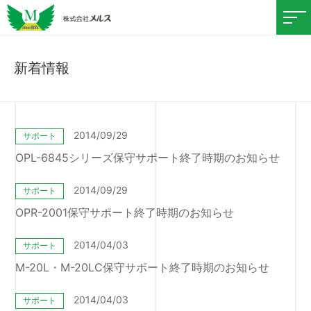
新着情報
2014/09/29
サポート
OPL-6845シリーズ保守サポート終了時期のお知らせ
2014/09/29
サポート
OPR-2001保守サポート終了時期のお知らせ
2014/04/03
サポート
M-20L・M-20LC保守サポート終了時期のお知らせ
2014/04/03
サポート