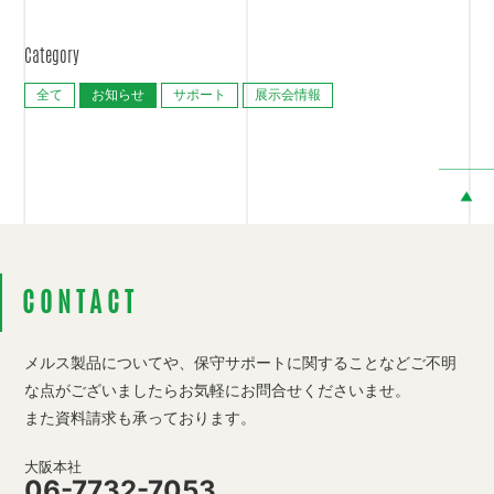
Category
全て
お知らせ
サポート
展示会情報
CONTACT
メルス製品についてや、保守サポートに関することなど
ご不明
な点がございましたらお気軽にお問合せくださいませ。
また資料請求も承っております。
大阪本社
06-7732-7053