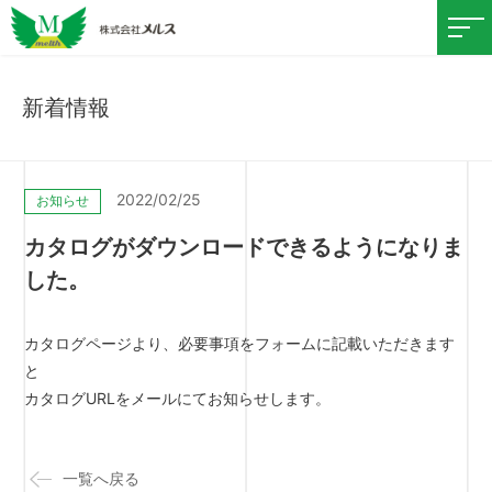
新着情報
2022/02/25
お知らせ
カタログがダウンロードできるようになりま
した。
カタログページより、必要事項をフォームに記載いただきます
と
カタログURLをメールにてお知らせします。
一覧へ戻る