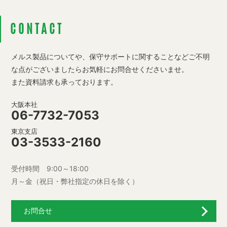
CONTACT
メルス製品についてや、保守サポートに関することなど
ご不明
な点がございましたらお気軽にお問合せくださいませ。
また資料請求も承っております。
大阪本社
06-7732-7053
東京支店
03-3533-2160
受付時間 9:00～18:00
月～金（祝日・弊社指定の休日を除く）
お問合せ