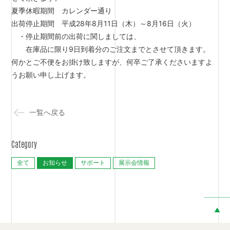
夏季休暇期間 カレンダー通り
出荷停止期間 平成28年8月11日（木）～8月16日（火）
・停止期間前の出荷に関しましては、
在庫品に限り9日到着分のご注文までとさせて頂きます。
何かとご不便をお掛け致しますが、何卒ご了承くださいますよ
うお願い申し上げます。
一覧へ戻る
Category
全て
お知らせ
サポート
展示会情報