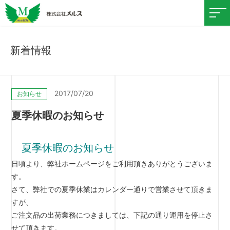
新着情報
2017/07/20
お知らせ
夏季休暇のお知らせ
夏季休暇のお知らせ
日頃より、弊社ホームページをご利用頂きありがとうございま
す。
さて、弊社での夏季休業はカレンダー通りで営業させて頂きま
すが、
ご注文品の出荷業務につきましては、下記の通り運用を停止さ
せて頂きます。