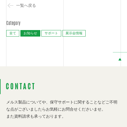
一覧へ戻る
Category
全て
お知らせ
サポート
展示会情報
CONTACT
メルス製品についてや、保守サポートに関することなど
ご不明
な点がございましたらお気軽にお問合せくださいませ。
また資料請求も承っております。