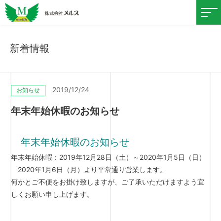
新着情報
2019/12/24
お知らせ
年末年始休暇のお知らせ
年末年始休暇のお知らせ
年末年始休暇：2019年12月28日（土）～2020年1月5日（日）
2020年1月6日（月）より平常通り営業します。
何かとご不便をお掛け致しますが、ご了承いただけますよう宜
しくお願い申し上げます。