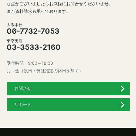
な点がございましたらお気軽にお問合せくださいませ。
また資料請求も承っております。
大阪本社
06-7732-7053
東京支店
03-3533-2160
受付時間 9:00～18:00
月～金（祝日・弊社指定の休日を除く）
お問合せ
サポート