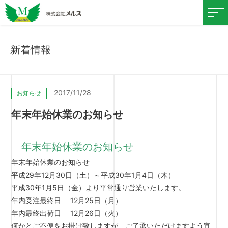
新着情報
2017/11/28
お知らせ
年末年始休業のお知らせ
年末年始休業のお知らせ
年末年始休業のお知らせ
平成29年12月30日（土）～平成30年1月4日（木）
平成30年1月5日（金）より平常通り営業いたします。
年内受注最終日 12月25日（月）
年内最終出荷日 12月26日（火）
何かとご不便をお掛け致しますが、ご了承いただけますよう宜