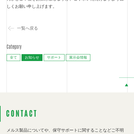
しくお願い申し上げます。
一覧へ戻る
Category
全て
お知らせ
サポート
展示会情報
CONTACT
メルス製品についてや、保守サポートに関することなど
ご不明