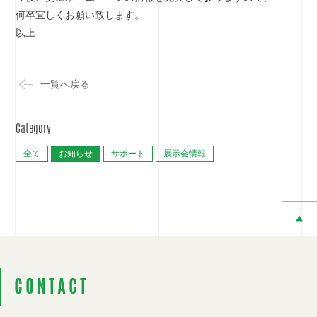
何卒宜しくお願い致します。
以上
一覧へ戻る
Category
全て
お知らせ
サポート
展示会情報
CONTACT