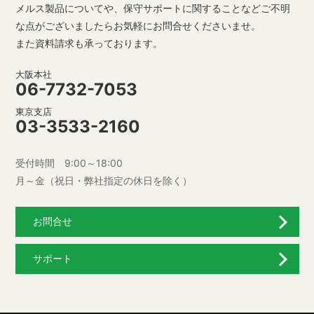
メルス製品についてや、保守サポートに関することなど
ご不明
な点がございましたらお気軽にお問合せくださいませ。
また資料請求も承っております。
大阪本社
06-7732-7053
東京支店
03-3533-2160
受付時間 9:00～18:00
月～金（祝日・弊社指定の休日を除く）
お問合せ
サポート