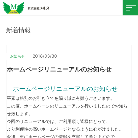
新着情報
2018/03/30
お知らせ
ホームページリニューアルのお知らせ
ホームページリニューアルのお知らせ
平素は格別のお引き立てを賜り誠に有難うございます。
この度、ホームページのリニューアルを行いましたのでお知ら
せ致します。
今回のリニューアルでは、ご利用頂く皆様にとって、
より利便性の高いホームページとなるように心がけました。
今後、更にホームページの情報を充実して参りますので、