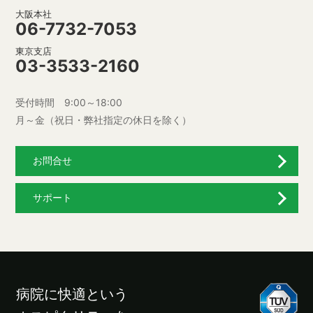
大阪本社
06-7732-7053
東京支店
03-3533-2160
受付時間 9:00～18:00
月～金（祝日・弊社指定の休日を除く）
お問合せ
サポート
病院に快適という