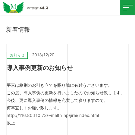
新着情報
2013/12/20
お知らせ
導入事例更新のお知らせ
平素は格別のお引き立てを賜り誠に有難うございます。
この度、導入事例の更新を行いましたのでお知らせ致します。
今後、更に導入事例の情報を充実して参りますので、
何卒宜しくお願い致します。
http://116.80.110.73/~melth_hp/jirei/index.html
以上