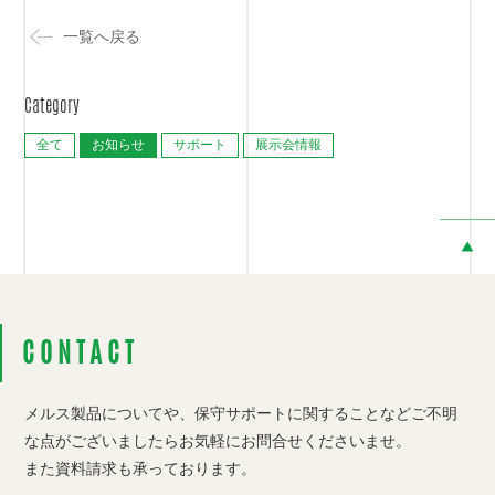
一覧へ戻る
Category
全て
お知らせ
サポート
展示会情報
CONTACT
メルス製品についてや、保守サポートに関することなど
ご不明
な点がございましたらお気軽にお問合せくださいませ。
また資料請求も承っております。