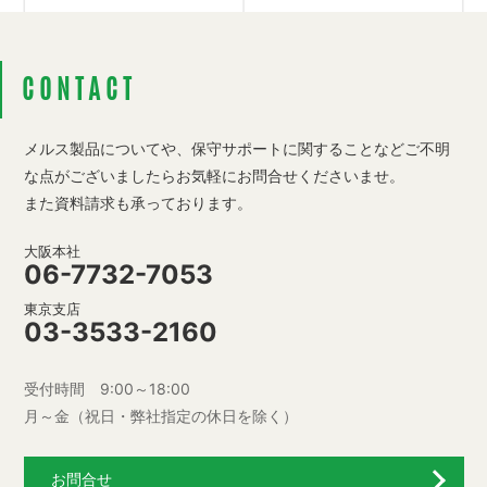
CONTACT
メルス製品についてや、保守サポートに関することなど
ご不明
な点がございましたらお気軽にお問合せくださいませ。
また資料請求も承っております。
大阪本社
06-7732-7053
東京支店
03-3533-2160
受付時間 9:00～18:00
月～金（祝日・弊社指定の休日を除く）
お問合せ