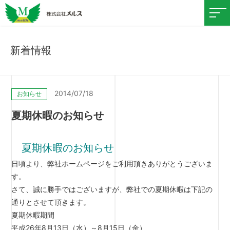
新着情報
2014/07/18
お知らせ
夏期休暇のお知らせ
夏期休暇のお知らせ
日頃より、弊社ホームページをご利用頂きありがとうございま
す。
さて、誠に勝手ではございますが、弊社での夏期休暇は下記の
通りとさせて頂きます。
夏期休暇期間
平成26年8月13日（水）～8月15日（金）