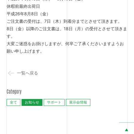
休暇前最終出荷日
平成26年8月8日（金）
ご注文書の受付は、7日（木）到着分までとさせて頂きます。
8日（金）以降のご注文書は、18日（月）の受付とさせて頂きま
す。
大変ご迷惑をお掛けしますが、何卒ご了承くださいますようお
願い申し上げます。
一覧へ戻る
Category
全て
お知らせ
サポート
展示会情報