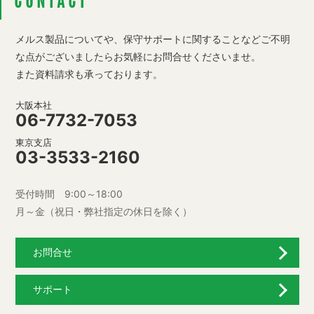
CONTACT
メルス製品についてや、保守サポートに関することなど
ご不明
な点がございましたらお気軽にお問合せくださいませ。
また資料請求も承っております。
大阪本社
06-7732-7053
東京支店
03-3533-2160
受付時間 9:00～18:00
月～金（祝日・弊社指定の休日を除く）
お問合せ
サポート