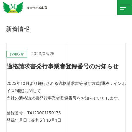
新着情報
2023/05/25
お知らせ
適格請求書発行事業者登録番号のお知らせ
2023年10月より施行される適格請求書等保存方式(通称：インボ
イス制度)に関して、
当社の適格請求書発行事業者登録番号をお知らせいたします。
登録番号：T4120001159175
登録年月日：令和5年10月1日