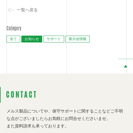
一覧へ戻る
Category
全て
お知らせ
サポート
展示会情報
CONTACT
メルス製品についてや、保守サポートに関することなど
ご不明
な点がございましたらお気軽にお問合せくださいませ。
また資料請求も承っております。