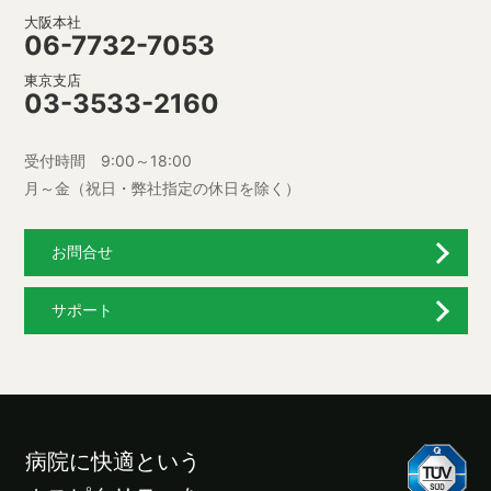
大阪本社
06-7732-7053
東京支店
03-3533-2160
受付時間 9:00～18:00
月～金（祝日・弊社指定の休日を除く）
お問合せ
サポート
病院に快適という