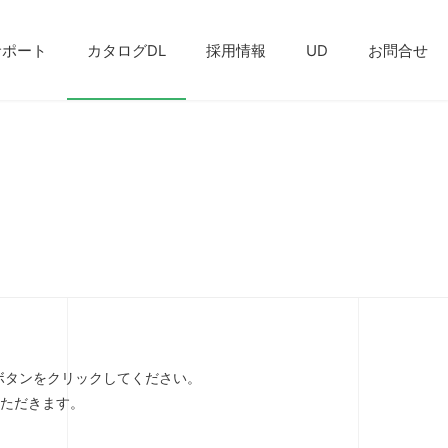
サポート
カタログDL
採用情報
UD
お問合せ
ボタンをクリックしてください。
いただきます。