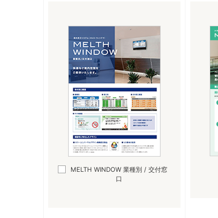
MELTH WINDOW
業種別 / 交付窓
口