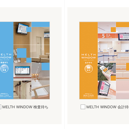
MELTH WINDOW
検査待ち
MELTH WINDOW
会計待