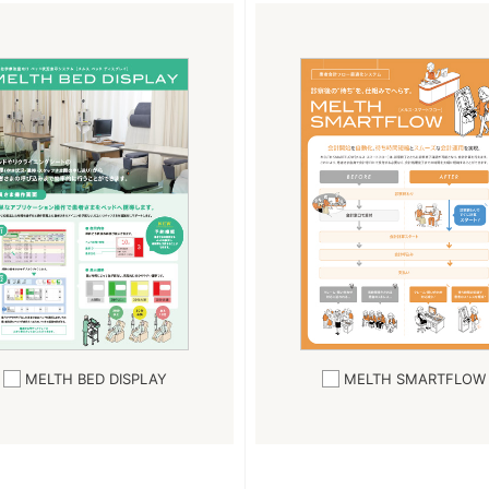
MELTH BED DISPLAY
MELTH SMARTFLOW