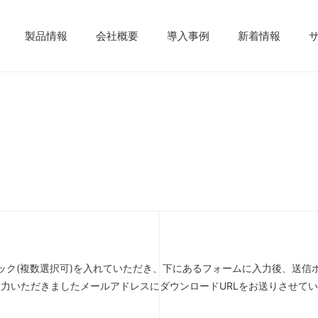
製品情報
会社概要
導入事例
新着情報
ック(複数選択可)を入れていただき、下にあるフォームに入力後、送信
力いただきましたメールアドレスにダウンロードURLをお送りさせて