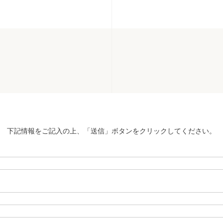
下記情報をご記入の上、「送信」ボタンをクリックしてください。