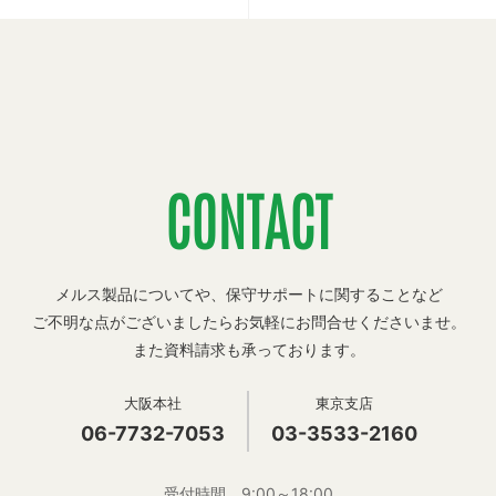
CONTACT
メルス製品についてや、保守サポートに関することなど
ご不明な点がございましたらお気軽にお問合せくださいませ。
また資料請求も承っております。
大阪本社
東京支店
06-7732-7053
03-3533-2160
受付時間 9:00～18:00