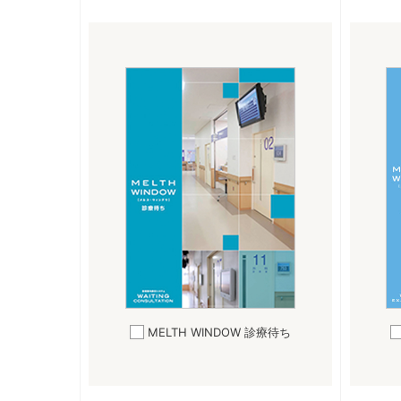
MELTH WINDOW
診療待ち