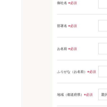
御社名
※必須
部署名
※必須
お名前
※必須
ふりがな（お名前）
※必須
地域（都道府県）
※必須