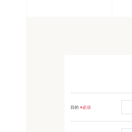
目的
※必須