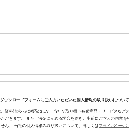
ダウンロードフォームにご入力いただいた個人情報の取り扱いについて
は、資料請求への対応のほか、当社が取り扱う各種商品・サービスなど
いただきます。 また、法令に定める場合を除き、事前にご本人の同意を
せん。 当社の個人情報の取り扱いについて、詳しくは
プライバシーポ