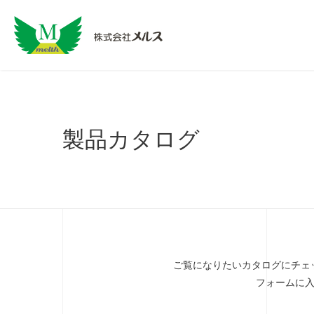
製品カタログ
ご覧になりたいカタログにチェ
フォームに入